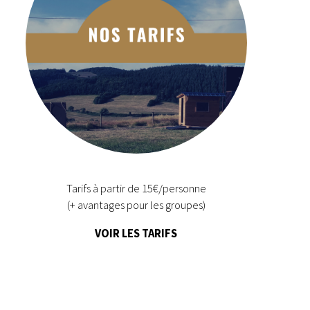
Tarifs à partir de 15€/personne
(+ avantages pour les groupes)
VOIR LES TARIFS