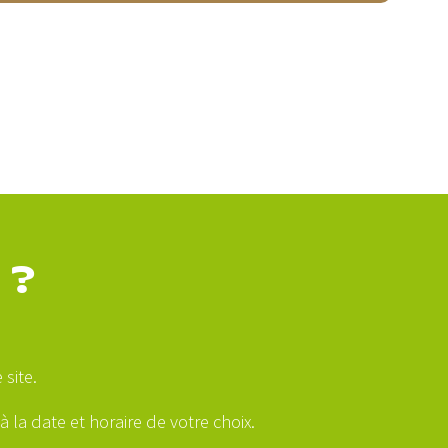
 ?
site.
 la date et horaire de votre choix.