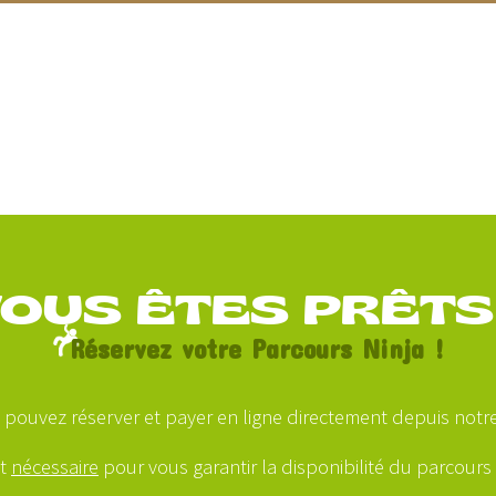
OUS ÊTES PRÊTS
Réservez votre Parcours Ninja !
 pouvez réserver et payer en ligne directement depuis notre 
st
nécessaire
pour vous garantir la disponibilité du parcours à