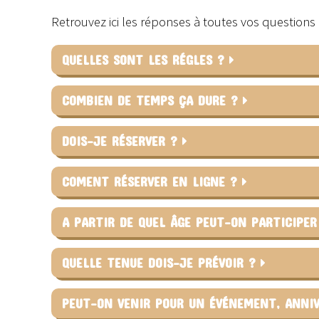
Retrouvez ici les réponses à toutes vos question
QUELLES SONT LES RÉGLES ?
COMBIEN DE TEMPS ÇA DURE ?
DOIS-JE RÉSERVER ?
COMENT RÉSERVER EN LIGNE ?
A PARTIR DE QUEL ÂGE PEUT-ON PARTICIPE
QUELLE TENUE DOIS-JE PRÉVOIR ?
PEUT-ON VENIR POUR UN ÉVÉNEMENT, ANNIV