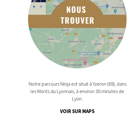
Notre parcours Ninja est situé à Yzeron (69), dans
les Monts du Lyonnais, à environ 30 minutes de
Lyon.
VOIR SUR MAPS