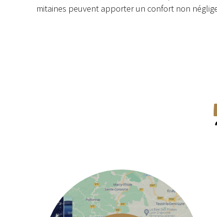
mitaines peuvent apporter un confort non néglig