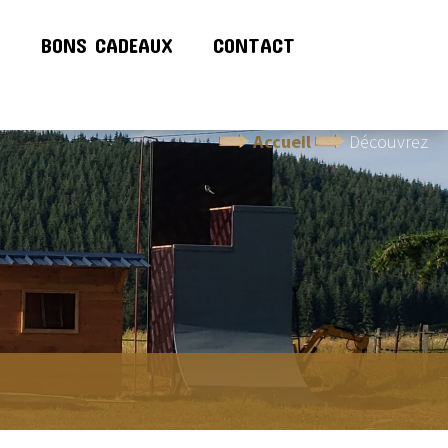
!
BONS CADEAUX
CONTACT
Accueil
Découvrez