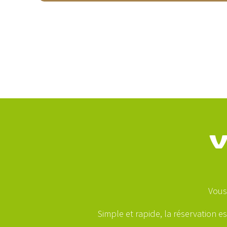
V
Vous
Simple et rapide, la réservation e