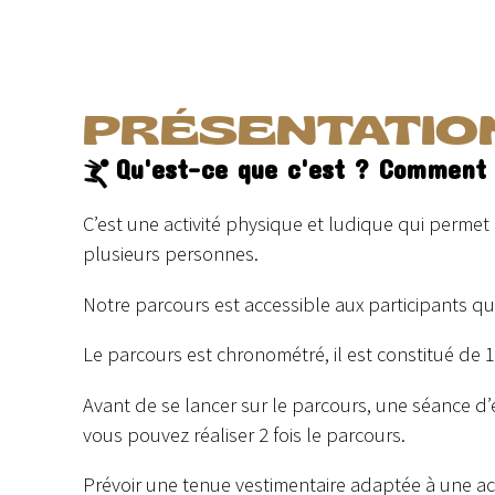
PRÉSENTATIO
Qu'est-ce que c'est ? Comment
C’est une activité physique et ludique qui permet 
plusieurs personnes.
Notre parcours est accessible aux participants q
Le parcours est chronométré, il est constitué de 1
Avant de se lancer sur le parcours, une séance d
vous pouvez réaliser 2 fois le parcours.
Prévoir une tenue vestimentaire adaptée à une ac