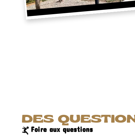
DES QUESTION
Foire aux questions