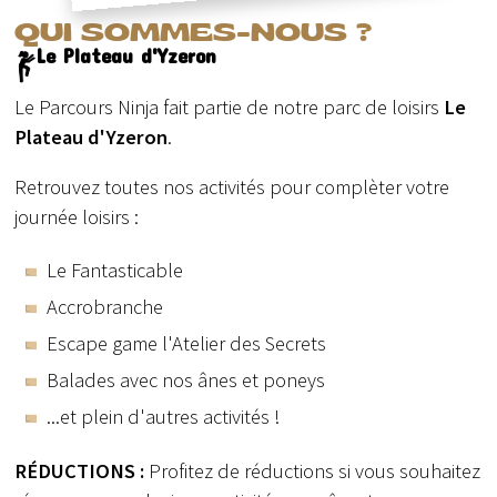
QUI SOMMES-NOUS ?
Le Plateau d'Yzeron
Le Parcours Ninja fait partie de notre parc de loisirs
Le
Plateau d'Yzeron
.
Retrouvez toutes nos activités pour complèter votre
journée loisirs :
Le Fantasticable
Accrobranche
Escape game l'Atelier des Secrets
Balades avec nos ânes et poneys
...et plein d'autres activités !
RÉDUCTIONS :
Profitez de réductions si vous souhaitez