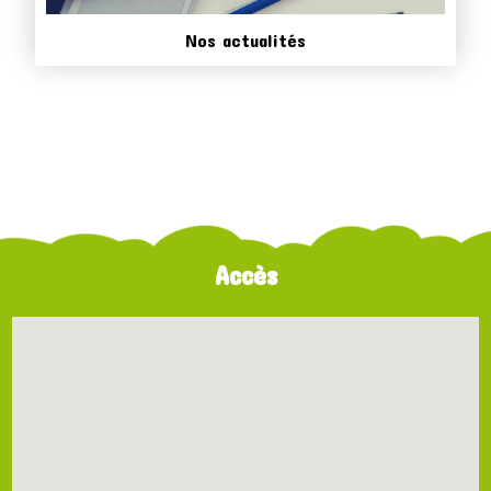
Nos actualités
Accès