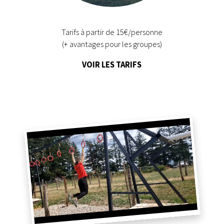
Tarifs à partir de 15€/personne
(+ avantages pour les groupes)
VOIR LES TARIFS