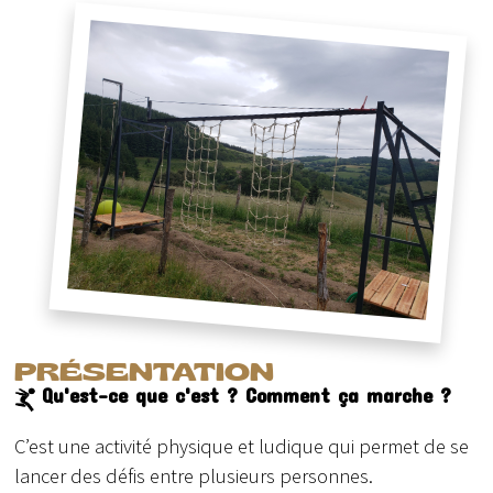
PRÉSENTATION
Qu'est-ce que c'est ? Comment ça marche ?
C’est une activité physique et ludique qui permet de se
lancer des défis entre plusieurs personnes.