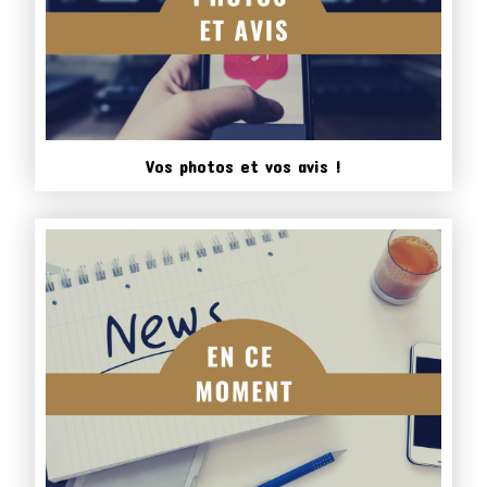
Vos photos et vos avis !