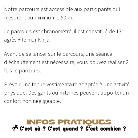
Notre parcours est accessible aux participants qui
mesurent au minimum 1,50 m.
Le parcours est chronométré, il est constitué de 13
agrès + le mur Ninja.
Avant de se lancer sur le parcours, une séance
d’échauffement est nécessaire, vous pouvez réaliser 2
fois le parcours.
Prévoir une tenue vestimentaire adaptée à une activité
physique. Des gants ou mitaines peuvent apporter un
confort non négligeable.
INFOS PRATIQUES
C'est où ? C'est quand ? C'est combien ?