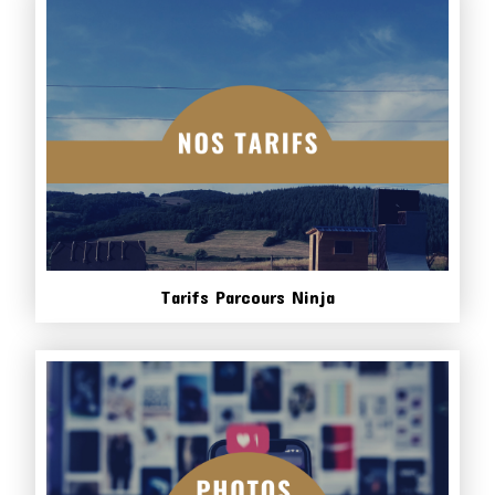
Tarifs Parcours Ninja