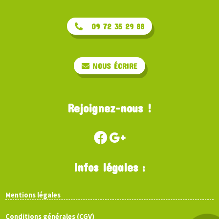
09 72 35 29 88
NOUS ÉCRIRE
Rejoignez-nous !
Infos légales :
Mentions légales
Conditions générales (CGV)