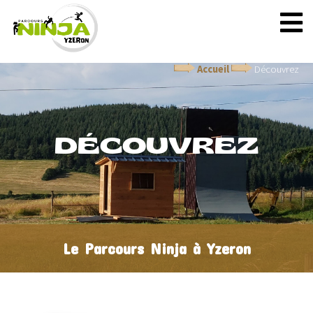
Accueil
Découvrez
DÉCOUVREZ
Le Parcours Ninja à Yzeron