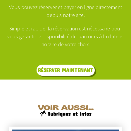
Vous pouvez réserver et payer en ligne directement
depuis notre site.
Simple et rapide, la réservation est
nécessaire
pour
vous garantir la disponibilité du parcours à la date et
horaire de votre choix.
RÉSERVER MAINTENANT
VOIR AUSSI...
Rubriques et infos