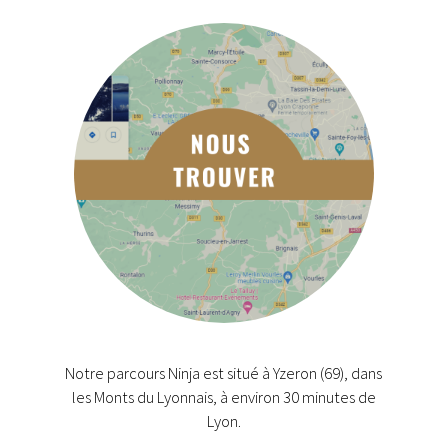
Notre parcours Ninja est situé à Yzeron (69), dans
les Monts du Lyonnais, à environ 30 minutes de
Lyon.