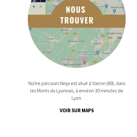
Notre parcours Ninja est situé à Yzeron (69), dans
les Monts du Lyonnais, à environ 30 minutes de
Lyon.
VOIR SUR MAPS