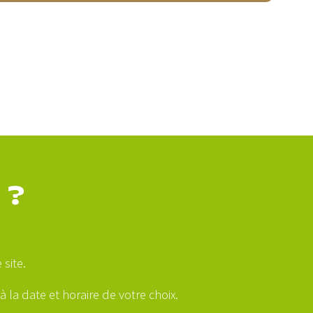
 ?
site.
 la date et horaire de votre choix.