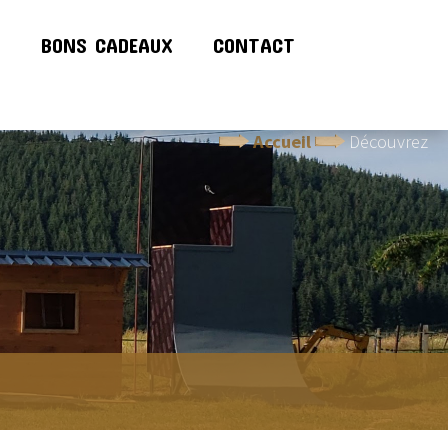
!
BONS CADEAUX
CONTACT
Accueil
Découvrez