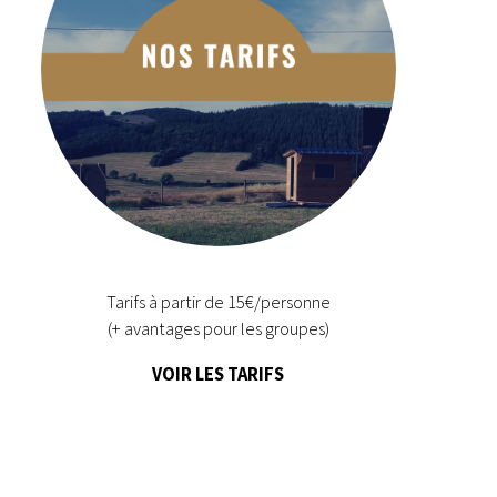
Tarifs à partir de 15€/personne
(+ avantages pour les groupes)
VOIR LES TARIFS