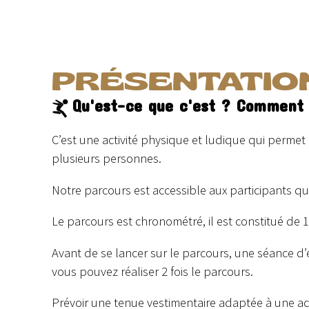
PRÉSENTATIO
Qu'est-ce que c'est ? Comment
C’est une activité physique et ludique qui permet 
plusieurs personnes.
Notre parcours est accessible aux participants q
Le parcours est chronométré, il est constitué de 1
Avant de se lancer sur le parcours, une séance d
vous pouvez réaliser 2 fois le parcours.
Prévoir une tenue vestimentaire adaptée à une ac