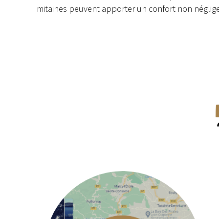
mitaines peuvent apporter un confort non néglig