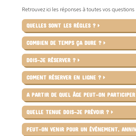
Retrouvez ici les réponses à toutes vos question
QUELLES SONT LES RÉGLES ?
COMBIEN DE TEMPS ÇA DURE ?
DOIS-JE RÉSERVER ?
COMENT RÉSERVER EN LIGNE ?
A PARTIR DE QUEL ÂGE PEUT-ON PARTICIPE
QUELLE TENUE DOIS-JE PRÉVOIR ?
PEUT-ON VENIR POUR UN ÉVÉNEMENT, ANNIV