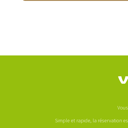
V
Vous
Simple et rapide, la réservation e