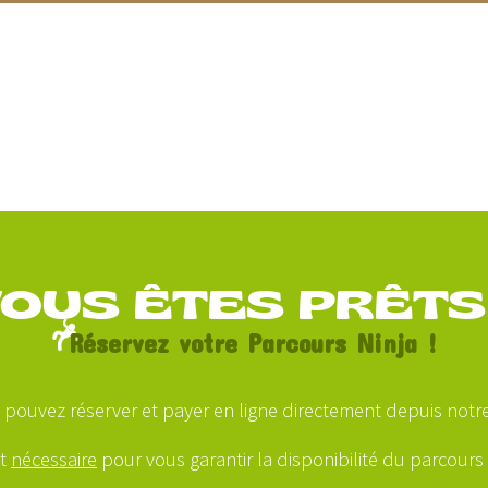
OUS ÊTES PRÊTS
Réservez votre Parcours Ninja !
 pouvez réserver et payer en ligne directement depuis notre 
st
nécessaire
pour vous garantir la disponibilité du parcours à