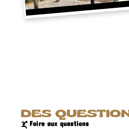
DES QUESTION
Foire aux questions