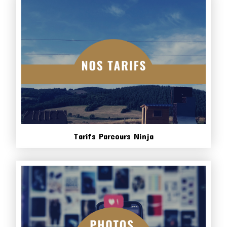
Tarifs Parcours Ninja