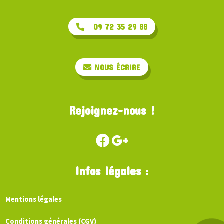
09 72 35 29 88
NOUS ÉCRIRE
Rejoignez-nous !
Infos légales :
Mentions légales
Conditions générales (CGV)