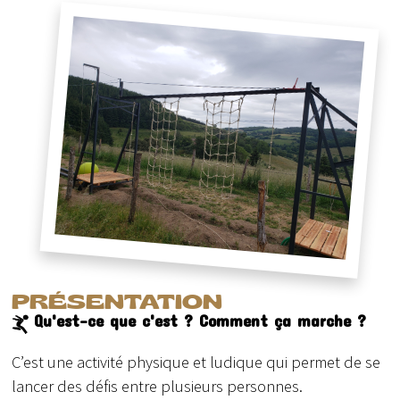
PRÉSENTATION
Qu'est-ce que c'est ? Comment ça marche ?
C’est une activité physique et ludique qui permet de se
lancer des défis entre plusieurs personnes.