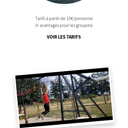
Tarifs à partir de 15€/personne
(+ avantages pour les groupes)
VOIR LES TARIFS