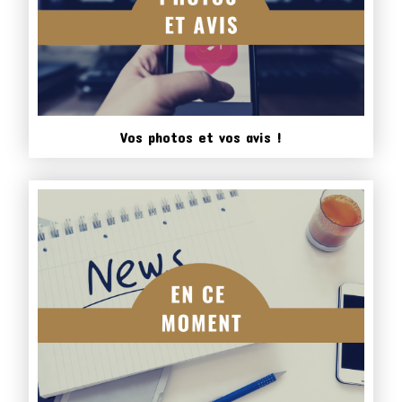
Vos photos et vos avis !