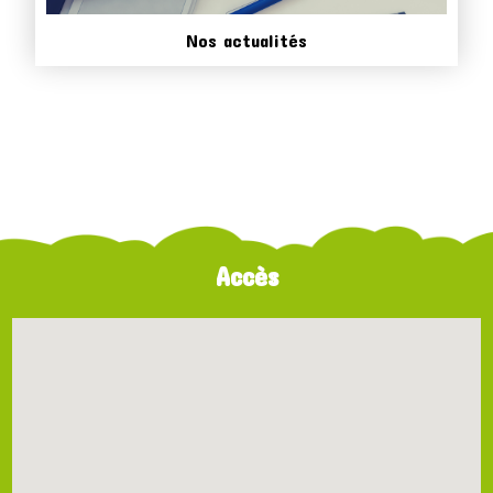
Nos actualités
Accès