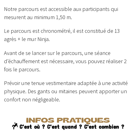
Notre parcours est accessible aux participants qui
mesurent au minimum 1,50 m.
Le parcours est chronométré, il est constitué de 13
agrès + le mur Ninja.
Avant de se lancer sur le parcours, une séance
d’échauffement est nécessaire, vous pouvez réaliser 2
fois le parcours.
Prévoir une tenue vestimentaire adaptée à une activité
physique. Des gants ou mitaines peuvent apporter un
confort non négligeable.
INFOS PRATIQUES
C'est où ? C'est quand ? C'est combien ?