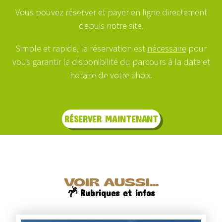
Vous pouvez réserver et payer en ligne directement
depuis notre site.
Simple et rapide, la réservation est
nécessaire
pour
vous garantir la disponibilité du parcours à la date et
horaire de votre choix.
RÉSERVER MAINTENANT
VOIR AUSSI...
Rubriques et infos