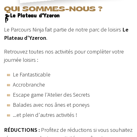
QUI SOMMES-NOUS ?
Le Plateau d'Yzeron
Le Parcours Ninja fait partie de notre parc de loisirs
Le
Plateau d'Yzeron
.
Retrouvez toutes nos activités pour complèter votre
journée loisirs :
Le Fantasticable
Accrobranche
Escape game l'Atelier des Secrets
Balades avec nos ânes et poneys
...et plein d'autres activités !
RÉDUCTIONS :
Profitez de réductions si vous souhaitez