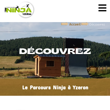
Accueil
Découvrez
DÉCOUVREZ
Le Parcours Ninja à Yzeron