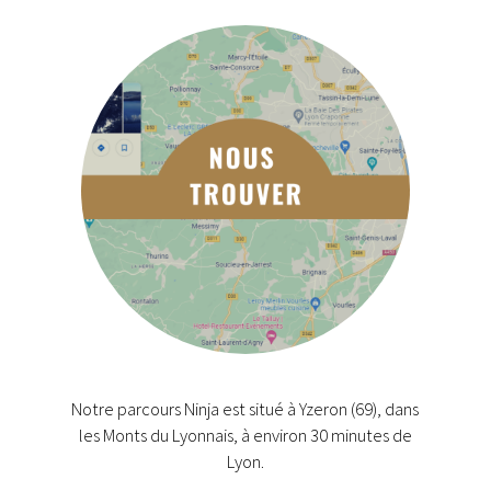
Notre parcours Ninja est situé à Yzeron (69), dans
les Monts du Lyonnais, à environ 30 minutes de
Lyon.