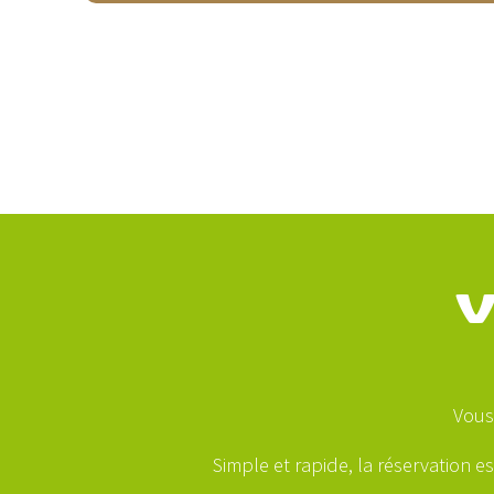
V
Vous
Simple et rapide, la réservation e