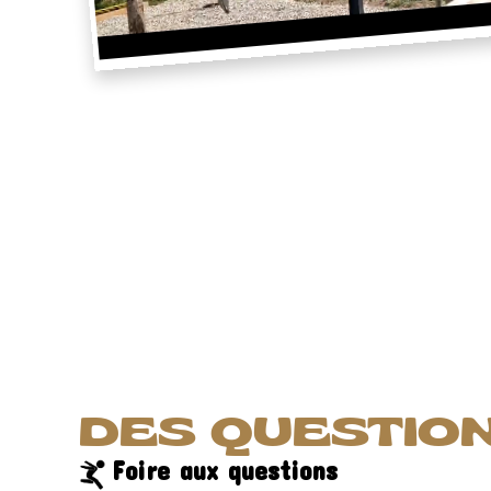
DES QUESTION
Foire aux questions