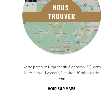
Notre parcours Ninja est situé à Yzeron (69), dans
les Monts du Lyonnais, à environ 30 minutes de
Lyon.
VOIR SUR MAPS