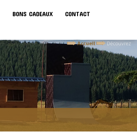
!
BONS CADEAUX
CONTACT
Accueil
Découvrez