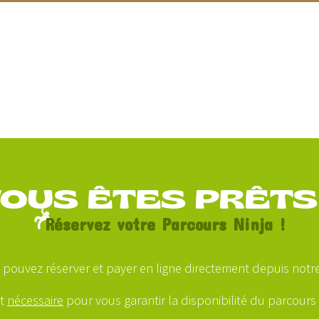
OUS ÊTES PRÊTS
Réservez votre Parcours Ninja !
 pouvez réserver et payer en ligne directement depuis notre 
st
nécessaire
pour vous garantir la disponibilité du parcours à