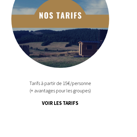
Tarifs à partir de 15€/personne
(+ avantages pour les groupes)
VOIR LES TARIFS