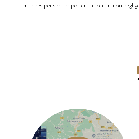
mitaines peuvent apporter un confort non néglig