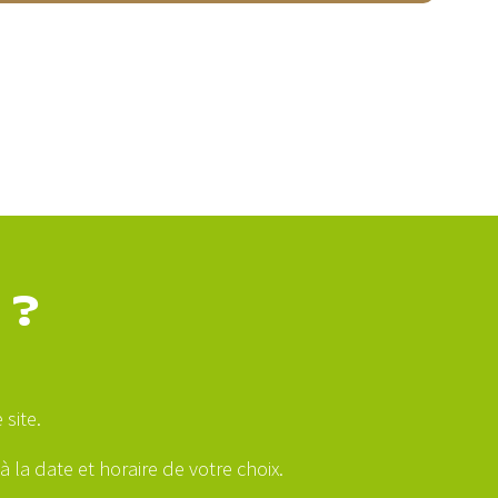
 ?
site.
 la date et horaire de votre choix.