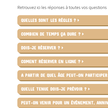
Retrouvez ici les réponses à toutes vos question
QUELLES SONT LES RÉGLES ?
COMBIEN DE TEMPS ÇA DURE ?
DOIS-JE RÉSERVER ?
COMENT RÉSERVER EN LIGNE ?
A PARTIR DE QUEL ÂGE PEUT-ON PARTICIPE
QUELLE TENUE DOIS-JE PRÉVOIR ?
PEUT-ON VENIR POUR UN ÉVÉNEMENT, ANNIV