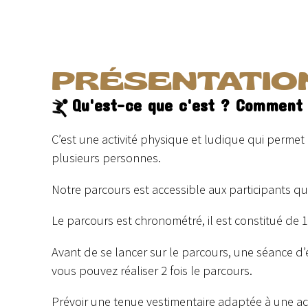
PRÉSENTATIO
Qu'est-ce que c'est ? Comment
C’est une activité physique et ludique qui permet 
plusieurs personnes.
Notre parcours est accessible aux participants q
Le parcours est chronométré, il est constitué de 1
Avant de se lancer sur le parcours, une séance d
vous pouvez réaliser 2 fois le parcours.
Prévoir une tenue vestimentaire adaptée à une ac