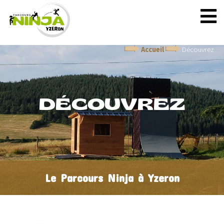
Accueil
Découvrez
DÉCOUVREZ
Le Parcours Ninja à Yzeron