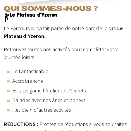
QUI SOMMES-NOUS ?
Le Plateau d'Yzeron
Le Parcours Ninja fait partie de notre parc de loisirs
Le
Plateau d'Yzeron
.
Retrouvez toutes nos activités pour complèter votre
journée loisirs :
Le Fantasticable
Accrobranche
Escape game l'Atelier des Secrets
Balades avec nos ânes et poneys
...et plein d'autres activités !
RÉDUCTIONS :
Profitez de réductions si vous souhaitez