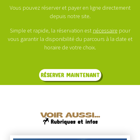
Vous pouvez réserver et payer en ligne directement
depuis notre site.
Simple et rapide, la réservation est
nécessaire
pour
vous garantir la disponibilité du parcours à la date et
horaire de votre choix.
RÉSERVER MAINTENANT
VOIR AUSSI...
Rubriques et infos