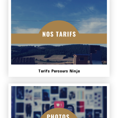
Tarifs Parcours Ninja