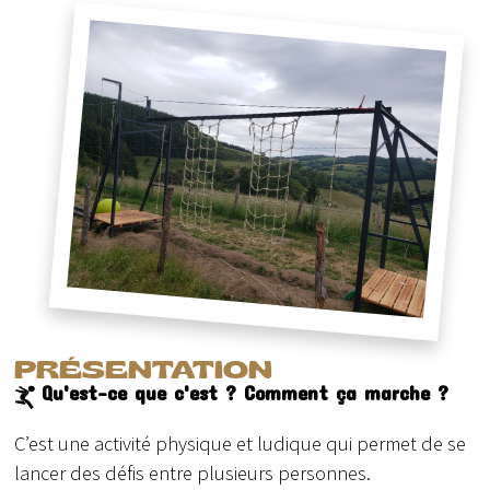
PRÉSENTATION
Qu'est-ce que c'est ? Comment ça marche ?
C’est une activité physique et ludique qui permet de se
lancer des défis entre plusieurs personnes.