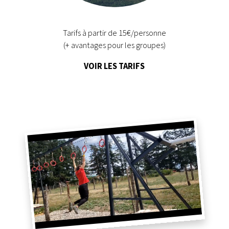
Tarifs à partir de 15€/personne
(+ avantages pour les groupes)
VOIR LES TARIFS