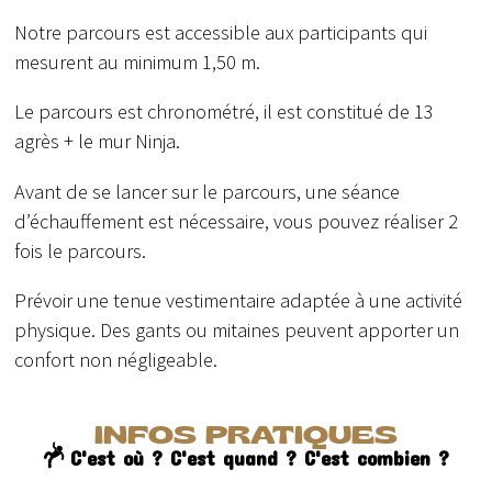
Notre parcours est accessible aux participants qui
mesurent au minimum 1,50 m.
Le parcours est chronométré, il est constitué de 13
agrès + le mur Ninja.
Avant de se lancer sur le parcours, une séance
d’échauffement est nécessaire, vous pouvez réaliser 2
fois le parcours.
Prévoir une tenue vestimentaire adaptée à une activité
physique. Des gants ou mitaines peuvent apporter un
confort non négligeable.
INFOS PRATIQUES
C'est où ? C'est quand ? C'est combien ?