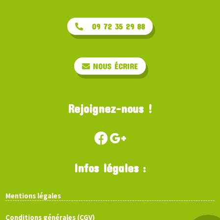
09 72 35 29 88
NOUS ÉCRIRE
Rejoignez-nous !
Infos légales :
Mentions légales
Conditions générales (CGV)