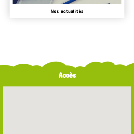
Nos actualités
Accès