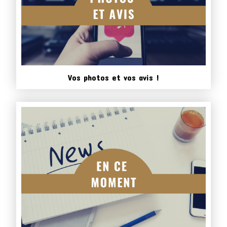
Vos photos et vos avis !