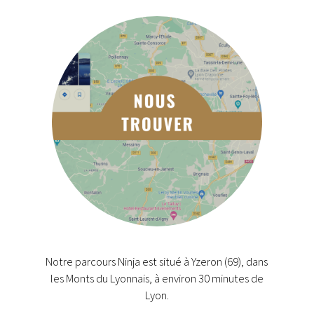
Notre parcours Ninja est situé à Yzeron (69), dans
les Monts du Lyonnais, à environ 30 minutes de
Lyon.