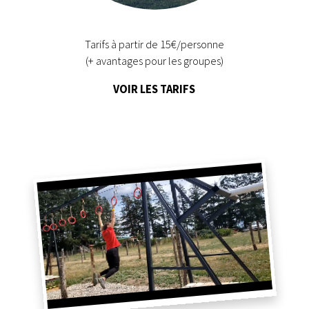
Tarifs à partir de 15€/personne
(+ avantages pour les groupes)
VOIR LES TARIFS