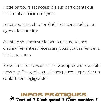
Notre parcours est accessible aux participants qui
mesurent au minimum 1,50 m.
Le parcours est chronométré, il est constitué de 13
agrès + le mur Ninja.
Avant de se lancer sur le parcours, une séance
d’échauffement est nécessaire, vous pouvez réaliser 2
fois le parcours.
Prévoir une tenue vestimentaire adaptée à une activité
physique. Des gants ou mitaines peuvent apporter un
confort non négligeable.
INFOS PRATIQUES
C'est où ? C'est quand ? C'est combien ?