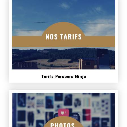
Tarifs Parcours Ninja