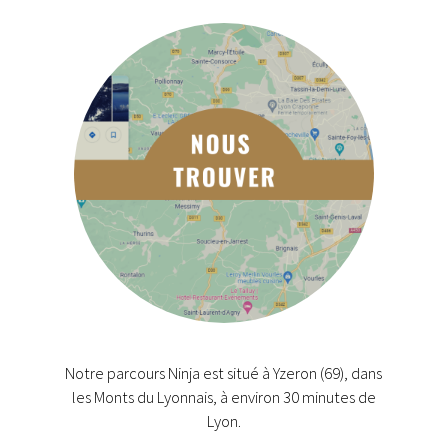
Notre parcours Ninja est situé à Yzeron (69), dans
les Monts du Lyonnais, à environ 30 minutes de
Lyon.