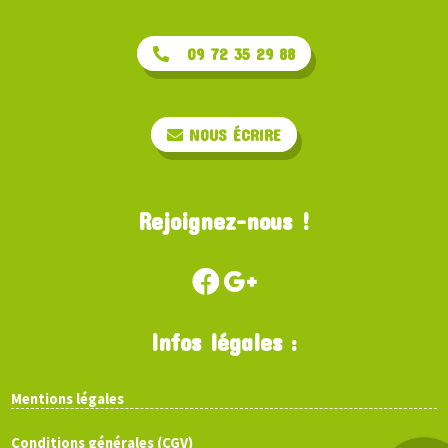
09 72 35 29 88
NOUS ÉCRIRE
Rejoignez-nous !
Infos légales :
Mentions légales
Conditions générales (CGV)