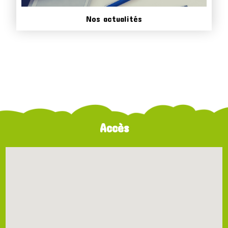
Nos actualités
Accès