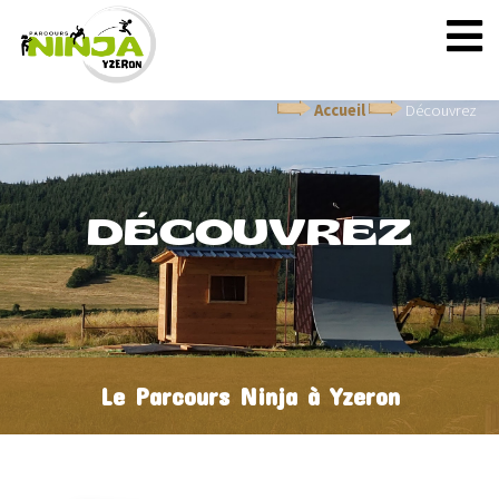
Accueil
Découvrez
DÉCOUVREZ
Le Parcours Ninja à Yzeron