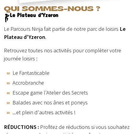
QUI SOMMES-NOUS ?
Le Plateau d'Yzeron
Le Parcours Ninja fait partie de notre parc de loisirs
Le
Plateau d'Yzeron
.
Retrouvez toutes nos activités pour complèter votre
journée loisirs :
Le Fantasticable
Accrobranche
Escape game l'Atelier des Secrets
Balades avec nos ânes et poneys
...et plein d'autres activités !
RÉDUCTIONS :
Profitez de réductions si vous souhaitez