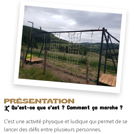
PRÉSENTATION
Qu'est-ce que c'est ? Comment ça marche ?
C’est une activité physique et ludique qui permet de se
lancer des défis entre plusieurs personnes.