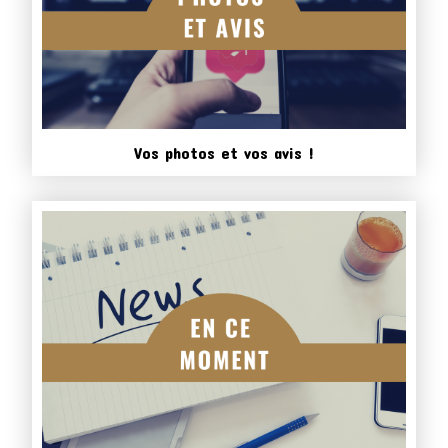
Vos photos et vos avis !