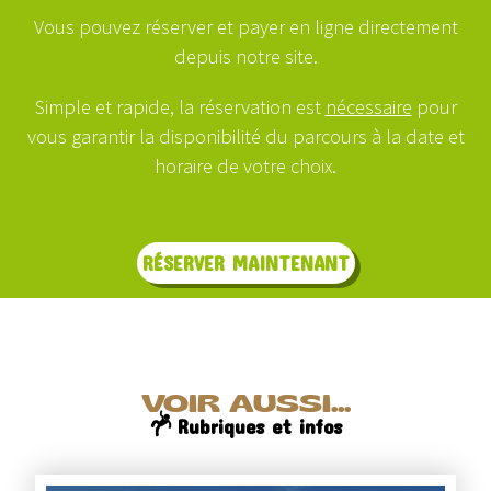
Vous pouvez réserver et payer en ligne directement
depuis notre site.
Simple et rapide, la réservation est
nécessaire
pour
vous garantir la disponibilité du parcours à la date et
horaire de votre choix.
RÉSERVER MAINTENANT
VOIR AUSSI...
Rubriques et infos