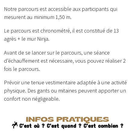
Notre parcours est accessible aux participants qui
mesurent au minimum 1,50 m.
Le parcours est chronométré, il est constitué de 13
agrès + le mur Ninja.
Avant de se lancer sur le parcours, une séance
d’échauffement est nécessaire, vous pouvez réaliser 2
fois le parcours.
Prévoir une tenue vestimentaire adaptée à une activité
physique. Des gants ou mitaines peuvent apporter un
confort non négligeable.
INFOS PRATIQUES
C'est où ? C'est quand ? C'est combien ?