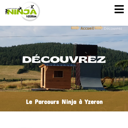
Accueil
Découvrez
DÉCOUVREZ
Le Parcours Ninja à Yzeron