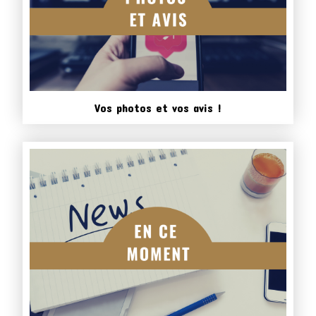
Vos photos et vos avis !