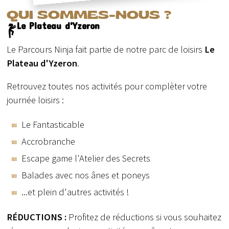
QUI SOMMES-NOUS ?
Le Plateau d'Yzeron
Le Parcours Ninja fait partie de notre parc de loisirs
Le
Plateau d'Yzeron
.
Retrouvez toutes nos activités pour complèter votre
journée loisirs :
Le Fantasticable
Accrobranche
Escape game l'Atelier des Secrets
Balades avec nos ânes et poneys
...et plein d'autres activités !
RÉDUCTIONS :
Profitez de réductions si vous souhaitez