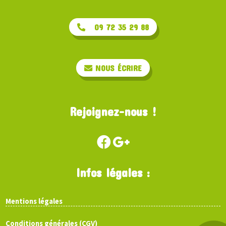
09 72 35 29 88
NOUS ÉCRIRE
Rejoignez-nous !
Infos légales :
Mentions légales
Conditions générales (CGV)