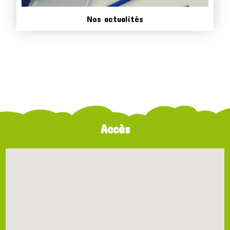
Nos actualités
Accès