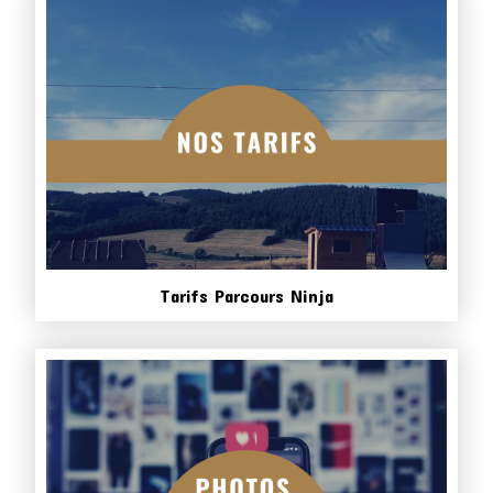
Tarifs Parcours Ninja