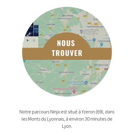
Notre parcours Ninja est situé à Yzeron (69), dans
les Monts du Lyonnais, à environ 30 minutes de
Lyon.