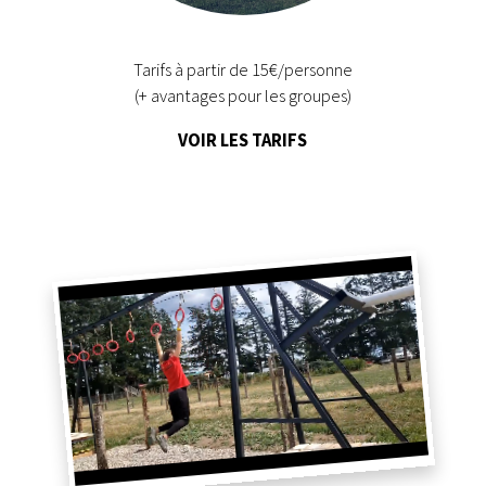
Tarifs à partir de 15€/personne
(+ avantages pour les groupes)
VOIR LES TARIFS