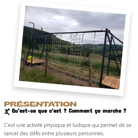
PRÉSENTATION
Qu'est-ce que c'est ? Comment ça marche ?
C’est une activité physique et ludique qui permet de se
lancer des défis entre plusieurs personnes.