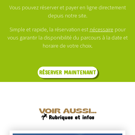
Vous pouvez réserver et payer en ligne directement
depuis notre site.
Simple et rapide, la réservation est
nécessaire
pour
vous garantir la disponibilité du parcours à la date et
horaire de votre choix.
RÉSERVER MAINTENANT
VOIR AUSSI...
Rubriques et infos