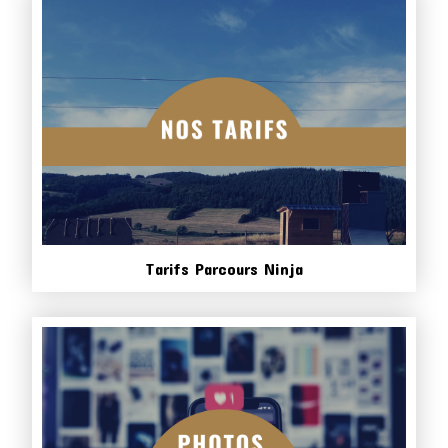
Tarifs Parcours Ninja