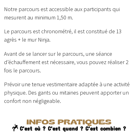
Notre parcours est accessible aux participants qui
mesurent au minimum 1,50 m.
Le parcours est chronométré, il est constitué de 13
agrès + le mur Ninja.
Avant de se lancer sur le parcours, une séance
d’échauffement est nécessaire, vous pouvez réaliser 2
fois le parcours.
Prévoir une tenue vestimentaire adaptée à une activité
physique. Des gants ou mitaines peuvent apporter un
confort non négligeable.
INFOS PRATIQUES
C'est où ? C'est quand ? C'est combien ?