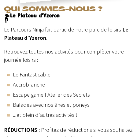
QUI SOMMES-NOUS ?
Le Plateau d'Yzeron
Le Parcours Ninja fait partie de notre parc de loisirs
Le
Plateau d'Yzeron
.
Retrouvez toutes nos activités pour complèter votre
journée loisirs :
Le Fantasticable
Accrobranche
Escape game l'Atelier des Secrets
Balades avec nos ânes et poneys
...et plein d'autres activités !
RÉDUCTIONS :
Profitez de réductions si vous souhaitez