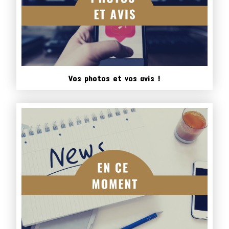
Vos photos et vos avis !