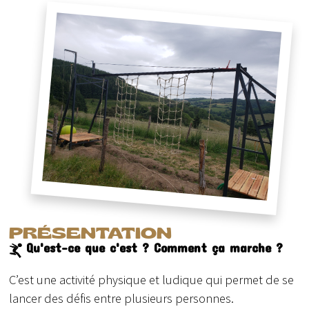
PRÉSENTATION
Qu'est-ce que c'est ? Comment ça marche ?
C’est une activité physique et ludique qui permet de se
lancer des défis entre plusieurs personnes.