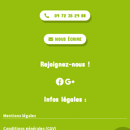
09 72 35 29 88
NOUS ÉCRIRE
Rejoignez-nous !
Infos légales :
Mentions légales
Conditions générales (CGV)