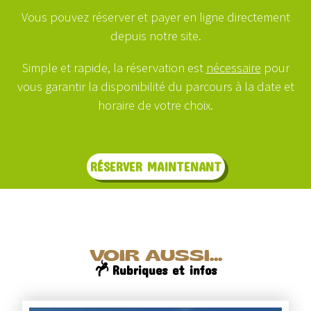
Vous pouvez réserver et payer en ligne directement
depuis notre site.
Simple et rapide, la réservation est
nécessaire
pour
vous garantir la disponibilité du parcours à la date et
horaire de votre choix.
RÉSERVER MAINTENANT
VOIR AUSSI...
Rubriques et infos