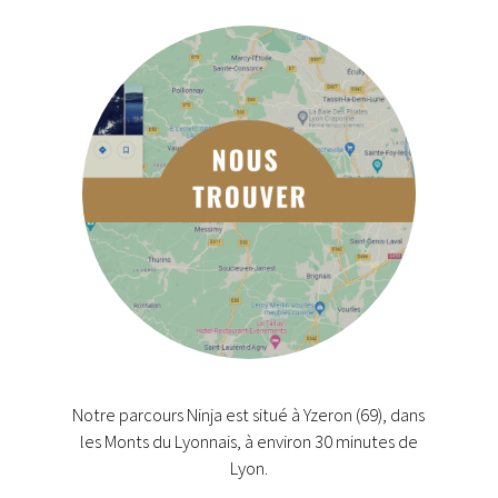
Notre parcours Ninja est situé à Yzeron (69), dans
les Monts du Lyonnais, à environ 30 minutes de
Lyon.