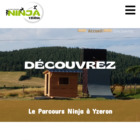
Accueil
Découvrez
DÉCOUVREZ
Le Parcours Ninja à Yzeron