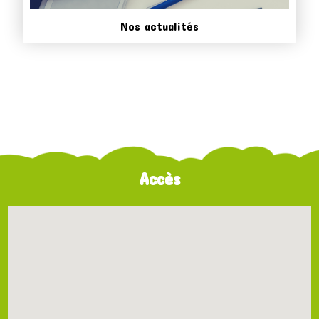
Nos actualités
Accès