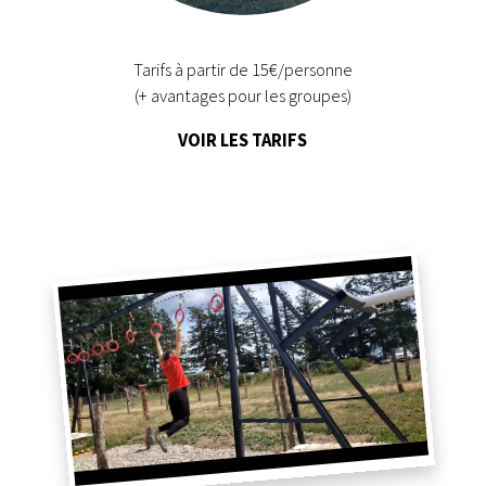
Tarifs à partir de 15€/personne
(+ avantages pour les groupes)
VOIR LES TARIFS