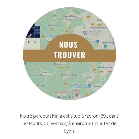
Notre parcours Ninja est situé à Yzeron (69), dans
les Monts du Lyonnais, à environ 30 minutes de
Lyon.