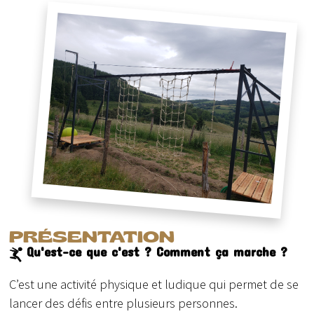
PRÉSENTATION
Qu'est-ce que c'est ? Comment ça marche ?
C’est une activité physique et ludique qui permet de se
lancer des défis entre plusieurs personnes.