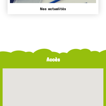
Nos actualités
Accès