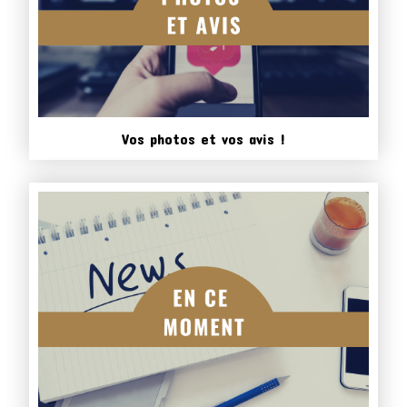
Vos photos et vos avis !