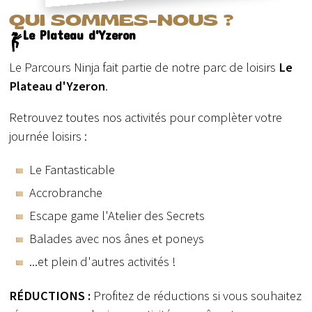
QUI SOMMES-NOUS ?
Le Plateau d'Yzeron
Le Parcours Ninja fait partie de notre parc de loisirs
Le
Plateau d'Yzeron
.
Retrouvez toutes nos activités pour complèter votre
journée loisirs :
Le Fantasticable
Accrobranche
Escape game l'Atelier des Secrets
Balades avec nos ânes et poneys
...et plein d'autres activités !
RÉDUCTIONS :
Profitez de réductions si vous souhaitez