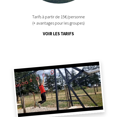
Tarifs à partir de 15€/personne
(+ avantages pour les groupes)
VOIR LES TARIFS