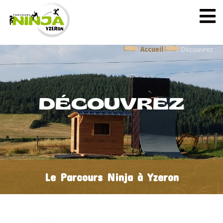
Accueil
Découvrez
DÉCOUVREZ
Le Parcours Ninja à Yzeron