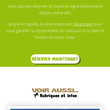
Vous pouvez réserver et payer en ligne directement
depuis notre site.
Simple et rapide, la réservation est
nécessaire
pour
vous garantir la disponibilité du parcours à la date et
horaire de votre choix.
RÉSERVER MAINTENANT
VOIR AUSSI...
Rubriques et infos