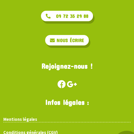
09 72 35 29 88
NOUS ÉCRIRE
Rejoignez-nous !
Infos légales :
Mentions légales
Conditions générales (CGV)