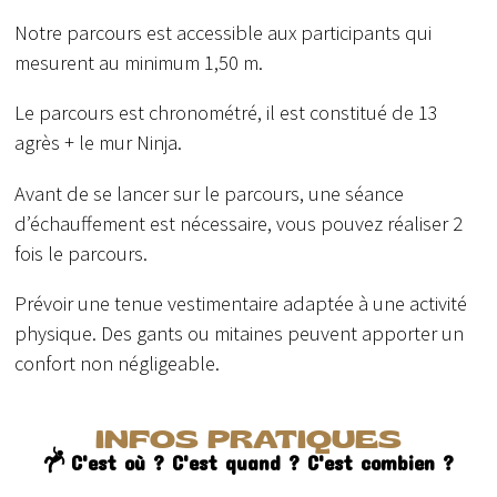
Notre parcours est accessible aux participants qui
mesurent au minimum 1,50 m.
Le parcours est chronométré, il est constitué de 13
agrès + le mur Ninja.
Avant de se lancer sur le parcours, une séance
d’échauffement est nécessaire, vous pouvez réaliser 2
fois le parcours.
Prévoir une tenue vestimentaire adaptée à une activité
physique. Des gants ou mitaines peuvent apporter un
confort non négligeable.
INFOS PRATIQUES
C'est où ? C'est quand ? C'est combien ?