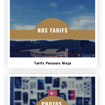
Tarifs Parcours Ninja