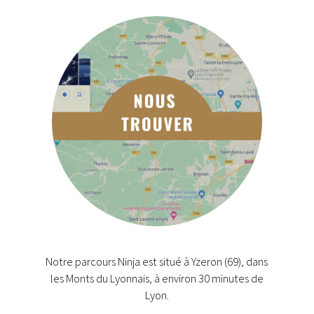
Notre parcours Ninja est situé à Yzeron (69), dans
les Monts du Lyonnais, à environ 30 minutes de
Lyon.