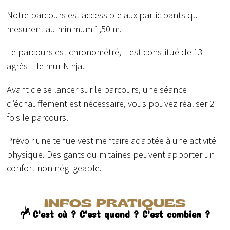
Notre parcours est accessible aux participants qui
mesurent au minimum 1,50 m.
Le parcours est chronométré, il est constitué de 13
agrès + le mur Ninja.
Avant de se lancer sur le parcours, une séance
d’échauffement est nécessaire, vous pouvez réaliser 2
fois le parcours.
Prévoir une tenue vestimentaire adaptée à une activité
physique. Des gants ou mitaines peuvent apporter un
confort non négligeable.
INFOS PRATIQUES
C'est où ? C'est quand ? C'est combien ?