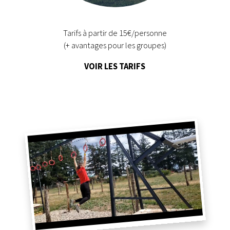
Tarifs à partir de 15€/personne
(+ avantages pour les groupes)
VOIR LES TARIFS