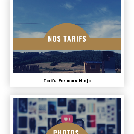
Tarifs Parcours Ninja