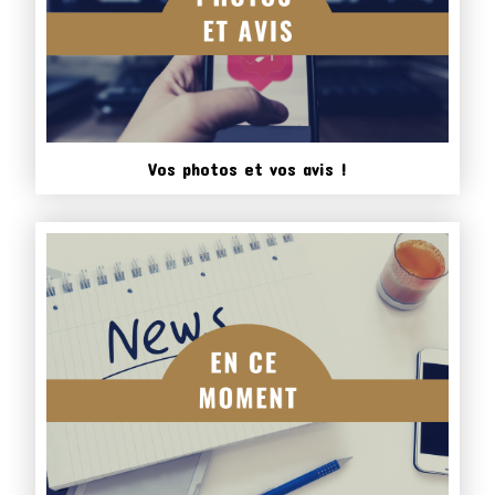
Vos photos et vos avis !