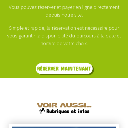
Vous pouvez réserver et payer en ligne directement
depuis notre site.
Simple et rapide, la réservation est
nécessaire
pour
vous garantir la disponibilité du parcours à la date et
horaire de votre choix.
RÉSERVER MAINTENANT
VOIR AUSSI...
Rubriques et infos