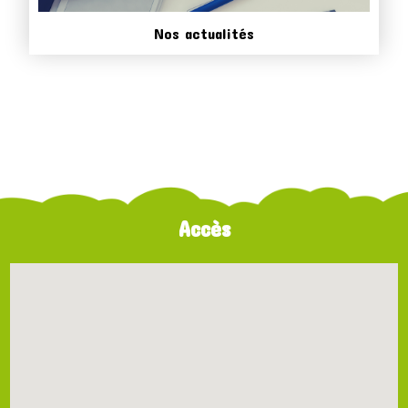
Nos actualités
Accès