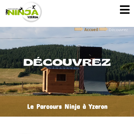
Accueil
Découvrez
DÉCOUVREZ
Le Parcours Ninja à Yzeron