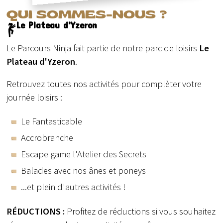
QUI SOMMES-NOUS ?
Le Plateau d'Yzeron
Le Parcours Ninja fait partie de notre parc de loisirs
Le
Plateau d'Yzeron
.
Retrouvez toutes nos activités pour complèter votre
journée loisirs :
Le Fantasticable
Accrobranche
Escape game l'Atelier des Secrets
Balades avec nos ânes et poneys
...et plein d'autres activités !
RÉDUCTIONS :
Profitez de réductions si vous souhaitez