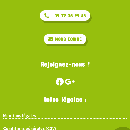
09 72 35 29 88
NOUS ÉCRIRE
Rejoignez-nous !
Infos légales :
Mentions légales
Conditions générales (CGV)