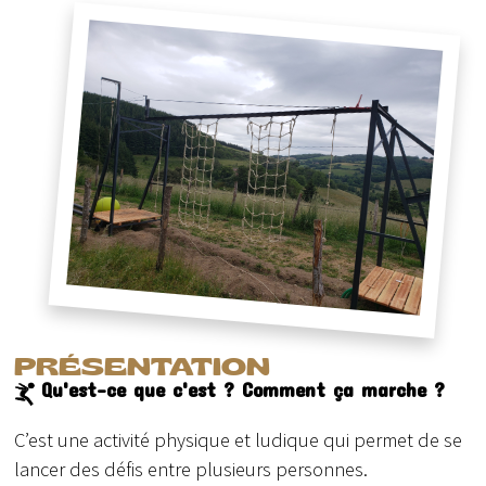
PRÉSENTATION
Qu'est-ce que c'est ? Comment ça marche ?
C’est une activité physique et ludique qui permet de se
lancer des défis entre plusieurs personnes.