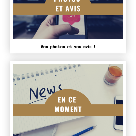
Vos photos et vos avis !