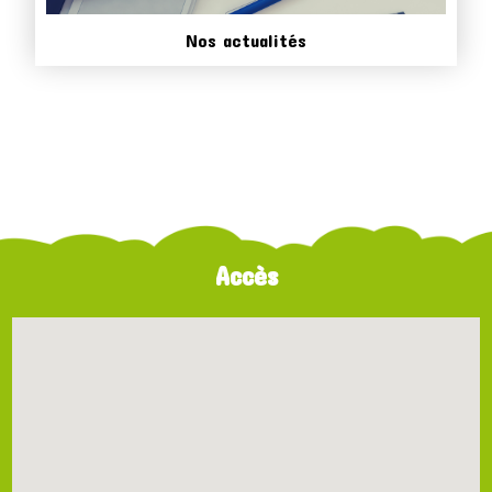
Nos actualités
Accès