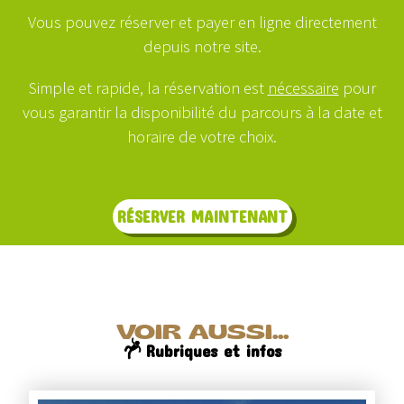
Vous pouvez réserver et payer en ligne directement
depuis notre site.
Simple et rapide, la réservation est
nécessaire
pour
vous garantir la disponibilité du parcours à la date et
horaire de votre choix.
RÉSERVER MAINTENANT
VOIR AUSSI...
Rubriques et infos