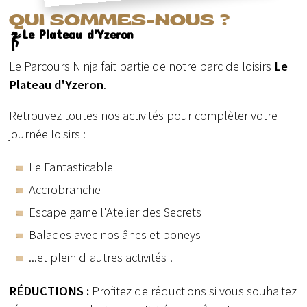
QUI SOMMES-NOUS ?
Le Plateau d'Yzeron
Le Parcours Ninja fait partie de notre parc de loisirs
Le
Plateau d'Yzeron
.
Retrouvez toutes nos activités pour complèter votre
journée loisirs :
Le Fantasticable
Accrobranche
Escape game l'Atelier des Secrets
Balades avec nos ânes et poneys
...et plein d'autres activités !
RÉDUCTIONS :
Profitez de réductions si vous souhaitez