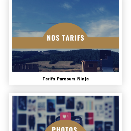
Tarifs Parcours Ninja