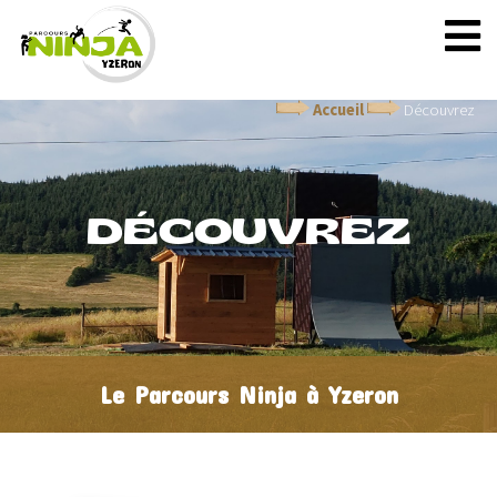
Accueil
Découvrez
DÉCOUVREZ
Le Parcours Ninja à Yzeron