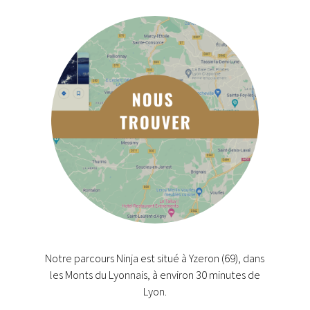
Notre parcours Ninja est situé à Yzeron (69), dans
les Monts du Lyonnais, à environ 30 minutes de
Lyon.