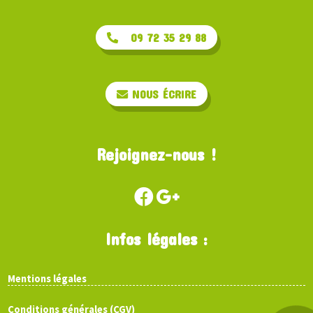
09 72 35 29 88
NOUS ÉCRIRE
Rejoignez-nous !
Infos légales :
Mentions légales
Conditions générales (CGV)