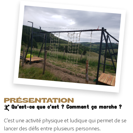
PRÉSENTATION
Qu'est-ce que c'est ? Comment ça marche ?
C’est une activité physique et ludique qui permet de se
lancer des défis entre plusieurs personnes.