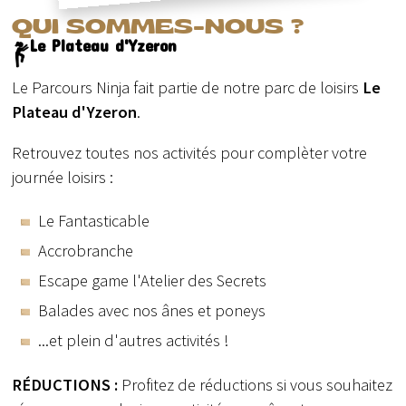
QUI SOMMES-NOUS ?
Le Plateau d'Yzeron
Le Parcours Ninja fait partie de notre parc de loisirs
Le
Plateau d'Yzeron
.
Retrouvez toutes nos activités pour complèter votre
journée loisirs :
Le Fantasticable
Accrobranche
Escape game l'Atelier des Secrets
Balades avec nos ânes et poneys
...et plein d'autres activités !
RÉDUCTIONS :
Profitez de réductions si vous souhaitez