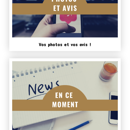
Vos photos et vos avis !