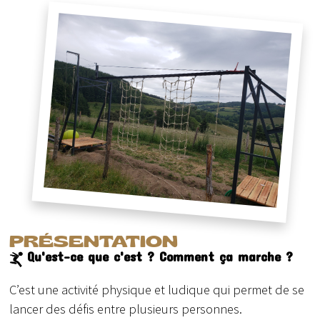
PRÉSENTATION
Qu'est-ce que c'est ? Comment ça marche ?
C’est une activité physique et ludique qui permet de se
lancer des défis entre plusieurs personnes.