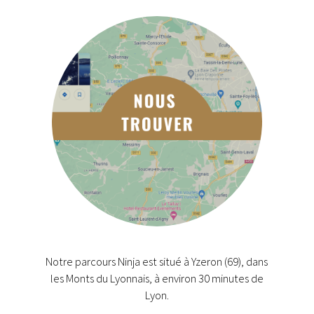
Notre parcours Ninja est situé à Yzeron (69), dans
les Monts du Lyonnais, à environ 30 minutes de
Lyon.