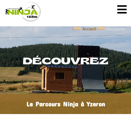
Accueil
Découvrez
DÉCOUVREZ
Le Parcours Ninja à Yzeron