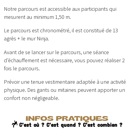
Notre parcours est accessible aux participants qui
mesurent au minimum 1,50 m.
Le parcours est chronométré, il est constitué de 13
agrès + le mur Ninja.
Avant de se lancer sur le parcours, une séance
d’échauffement est nécessaire, vous pouvez réaliser 2
fois le parcours.
Prévoir une tenue vestimentaire adaptée à une activité
physique. Des gants ou mitaines peuvent apporter un
confort non négligeable.
INFOS PRATIQUES
C'est où ? C'est quand ? C'est combien ?