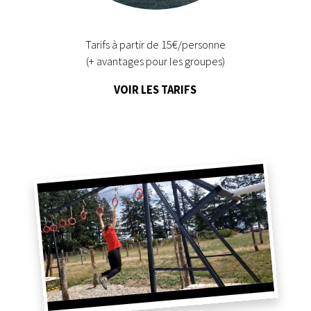
Tarifs à partir de 15€/personne
(+ avantages pour les groupes)
VOIR LES TARIFS