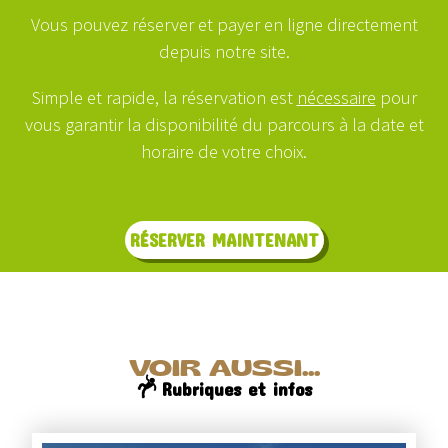
Vous pouvez réserver et payer en ligne directement
depuis notre site.
Simple et rapide, la réservation est
nécessaire
pour
vous garantir la disponibilité du parcours à la date et
horaire de votre choix.
RÉSERVER MAINTENANT
VOIR AUSSI...
Rubriques et infos