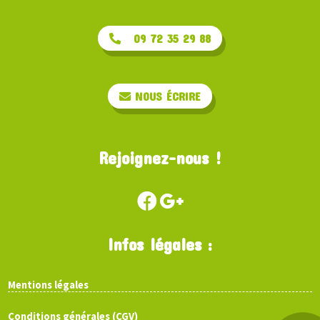
09 72 35 29 88
NOUS ÉCRIRE
Rejoignez-nous !
Infos légales :
Mentions légales
Conditions générales (CGV)