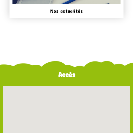
Nos actualités
Accès