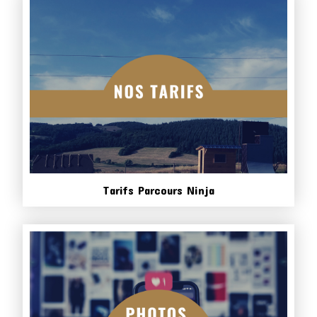
Tarifs Parcours Ninja