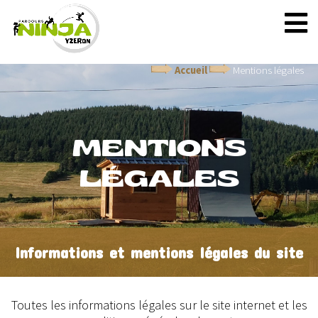
Accueil
Mentions légales
MENTIONS
LÉGALES
Informations et mentions légales du site
Toutes les informations légales sur le site internet et les