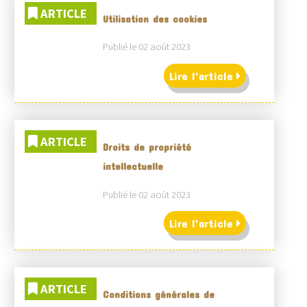
ARTICLE
Utilisation des cookies
Publié le 02 août 2023
Lire l'article
ARTICLE
Droits de propriété
intellectuelle
Publié le 02 août 2023
Lire l'article
ARTICLE
Conditions générales de