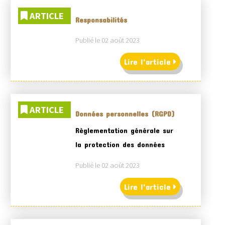
ARTICLE
Responsabilités
Publié le 02 août 2023
Lire l'article
ARTICLE
Données personnelles (RGPD)
Règlementation générale sur
la protection des données
Publié le 02 août 2023
Lire l'article