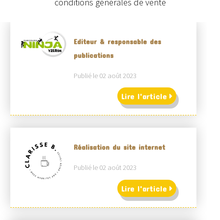
conditions générales de vente
Editeur & responsable des
publications
Publié le 02 août 2023
Lire l'article
Réalisation du site internet
Publié le 02 août 2023
Lire l'article