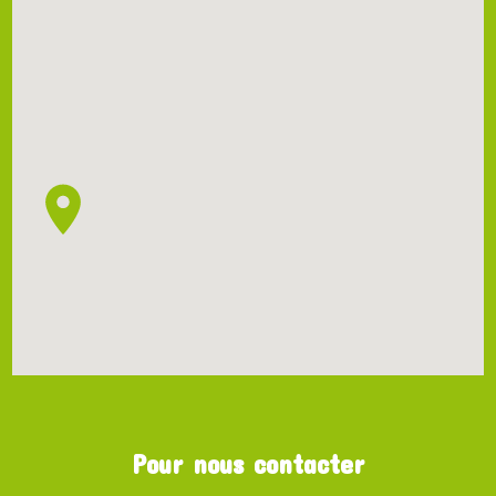
Pour nous contacter