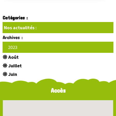
Catégories :
Nos actualités
:
Archives :
2023
Août
Juillet
Juin
Accès