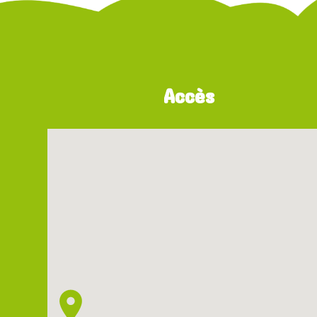
Accès