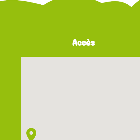
Accès