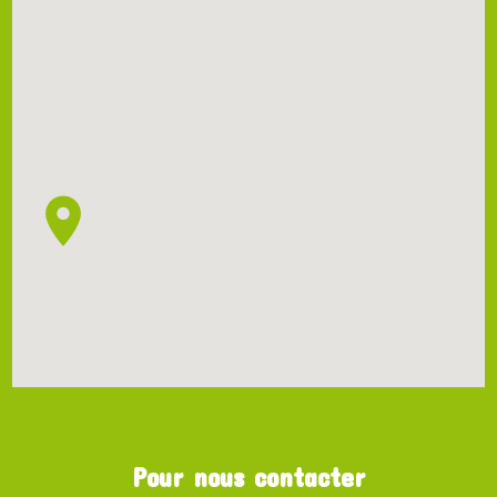
Pour nous contacter