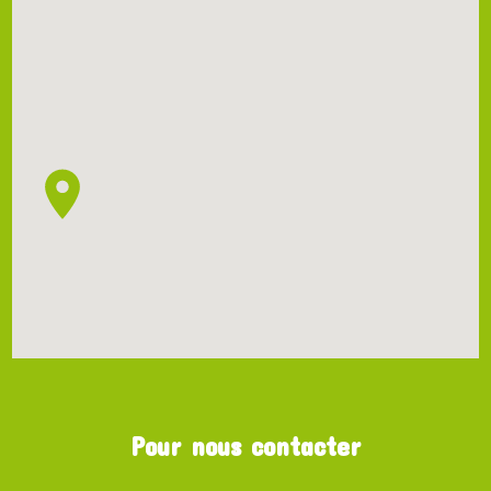
Pour nous contacter